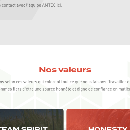
 contact avec l'équipe AMTEC ici.
Nos valeurs
 selon ces valeurs qui colorent tout ce que nous faisons. Travailler
sommes fiers d'être une source honnête et digne de confiance en matiè
TEAM SPIRIT
HONESTY