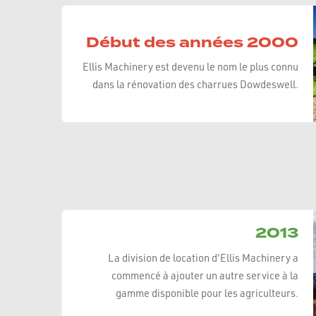
Début des années 2000
Ellis Machinery est devenu le nom le plus connu
dans la rénovation des charrues Dowdeswell.
2013
La division de location d'Ellis Machinery a
commencé à ajouter un autre service à la
gamme disponible pour les agriculteurs.