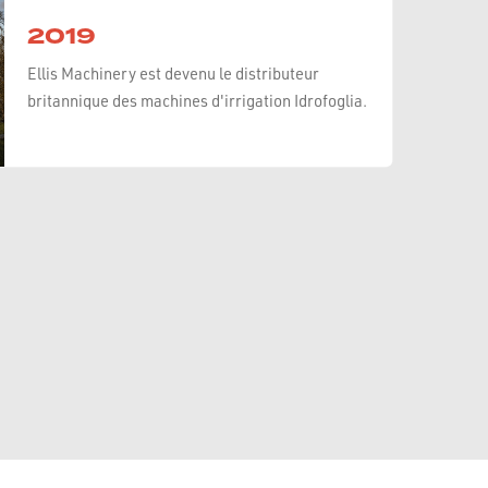
2019
Ellis Machinery est devenu le distributeur
britannique des machines d'irrigation Idrofoglia.