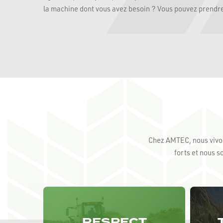
la machine dont vous avez besoin ? Vous pouvez prendre
Chez AMTEC, nous vivons
forts et nous 
RESPECT