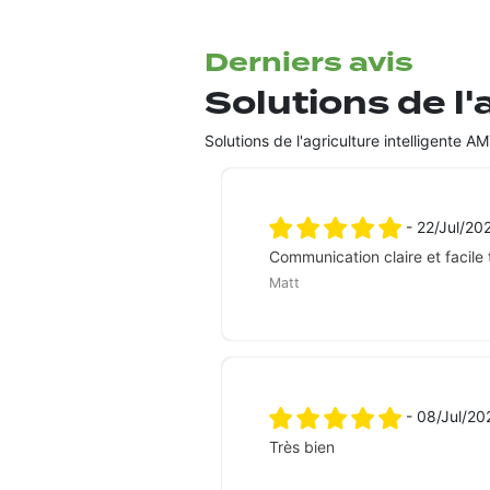
Derniers avis
Solutions de l
Solutions de l'agriculture intelligente 
- 22/Jul/2
Communication claire et facile 
Matt
- 08/Jul/2
Très bien