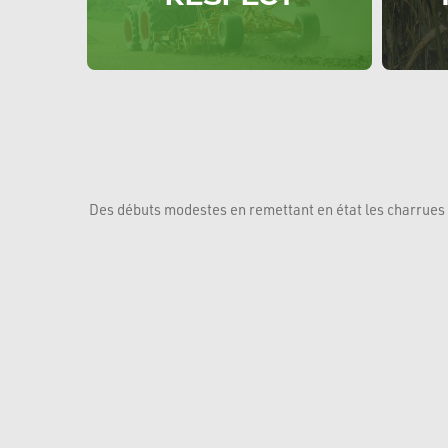
Des débuts modestes en remettant en état les charrues D