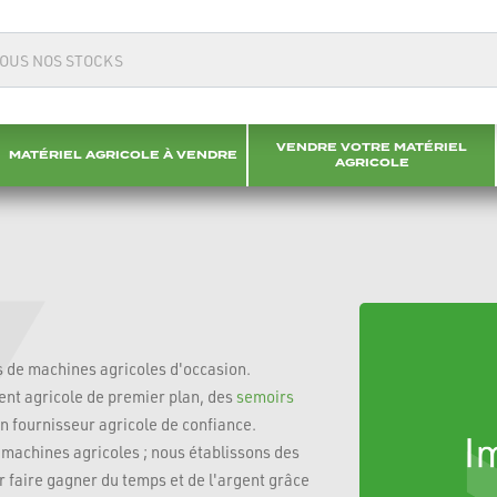
VENDRE VOTRE MATÉRIEL
MATÉRIEL AGRICOLE À VENDRE
AGRICOLE
s de machines agricoles d'occasion.
ent agricole de premier plan, des
semoirs
 fournisseur agricole de confiance.
machines agricoles ; nous établissons des
r faire gagner du temps et de l'argent grâce