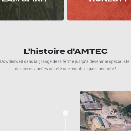
L'histoire d'AMTEC
owdeswell dans la grange de la ferme jusqu'à devenir le spécialiste b
dernières années ont été une aventure passionnante !