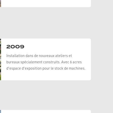
2009
Installation dans de nouveaux ateliers et
bureaux spécialement construits. Avec 6 acres
d'espace d'exposition pour le stock de machines.