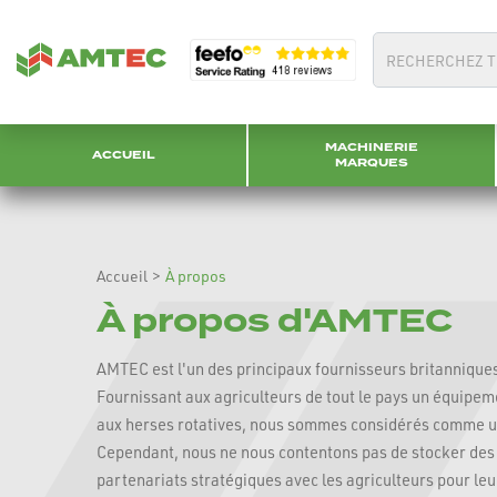
MACHINERIE
ACCUEIL
MARQUES
Accueil
>
À propos
À propos d'AMTEC
AMTEC est l'un des principaux fournisseurs britannique
Fournissant aux agriculteurs de tout le pays un équipem
aux herses rotatives, nous sommes considérés comme un
Cependant, nous ne nous contentons pas de stocker des 
partenariats stratégiques avec les agriculteurs pour leu