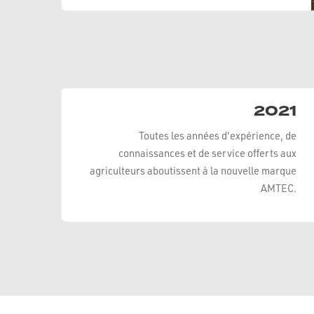
2021
Toutes les années d'expérience, de
connaissances et de service offerts aux
agriculteurs aboutissent à la nouvelle marque
AMTEC.