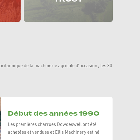
ritannique de la machinerie agricole d'occasion ; les 30
Début des années 1990
Les premières charrues Dowdeswell ont été
achetées et vendues et Ellis Machinery est né.