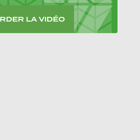
RDER LA VIDÉO