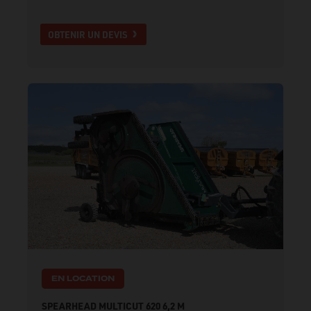
OBTENIR UN DEVIS
EN LOCATION
SPEARHEAD MULTICUT 620 6,2 M