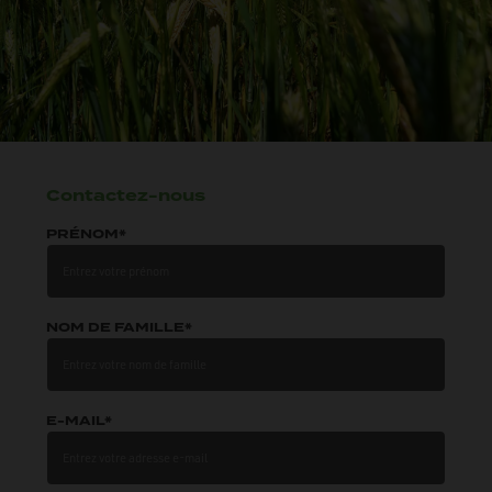
Contactez-nous
PRÉNOM*
NOM DE FAMILLE*
E-MAIL*