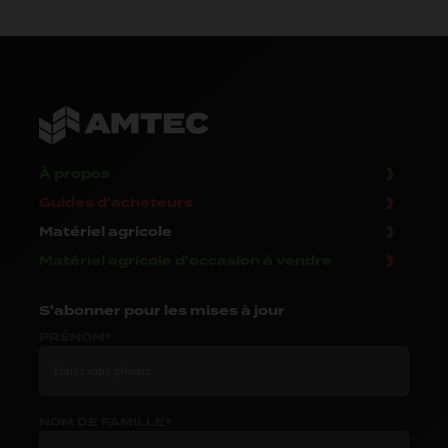
À propos
Guides d'acheteurs
Matériel agricole
Matériel agricole d'occasion à vendre
S'abonner
pour les mises à jour
PRÉNOM*
NOM DE FAMILLE*