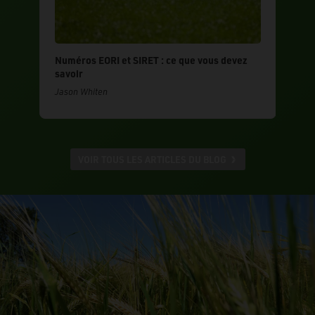
Numéros EORI et SIRET : ce que vous devez
savoir
Jason Whiten
VOIR TOUS LES ARTICLES DU BLOG