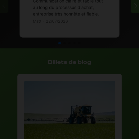
Communication claire et facile tout
au long du processus d'achat,
entreprise très honnête et fiable.
Matt - 22/07/2026
Billets de blog