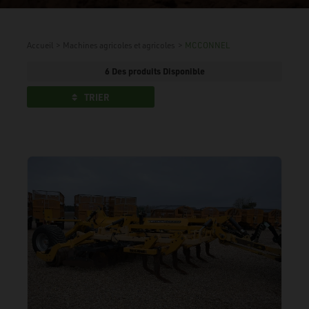
Accueil
>
Machines agricoles et agricoles
>
MCCONNEL
6 Des produits Disponible
TRIER