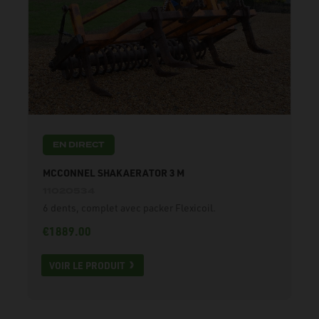
EN DIRECT
MCCONNEL SHAKAERATOR 3 M
11020534
6 dents, complet avec packer Flexicoil.
€1889.00
VOIR LE PRODUIT