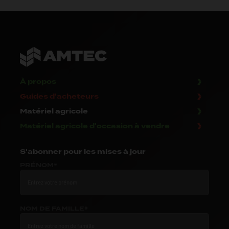
À propos
Guides d'acheteurs
Matériel agricole
Matériel agricole d'occasion à vendre
S'abonner
pour les mises à jour
PRÉNOM*
NOM DE FAMILLE*