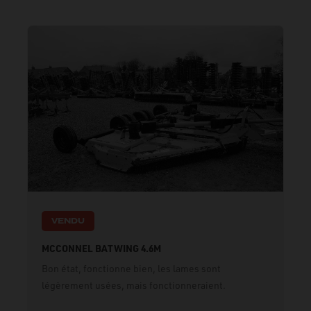
VENDU
MCCONNEL BATWING 4.6M
Bon état, fonctionne bien, les lames sont
légèrement usées, mais fonctionneraient.