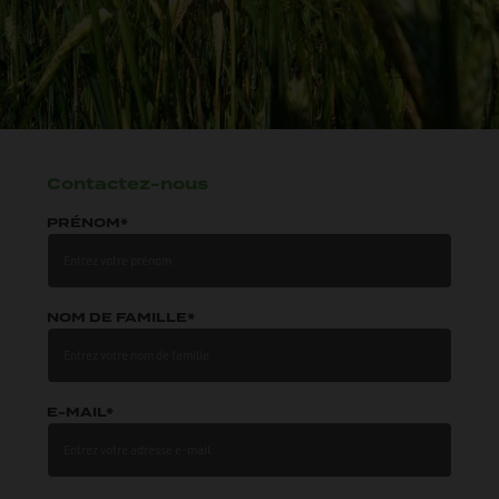
Contactez-nous
PRÉNOM*
NOM DE FAMILLE*
E-MAIL*