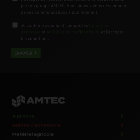
part du groupe AMTEC. Vous pouvez vous désabonner
de ces communications à tout moment.
Je confirme avoir lu et compris les
Conditions
générales
et
politique de confidentialité
et j'accepte
les conditions.
ENVOYER
À propos
Guides d'acheteurs
Matériel agricole