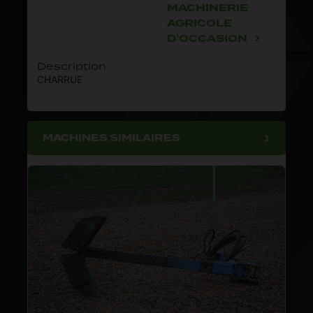
MACHINERIE
AGRICOLE
D'OCCASION
Description
CHARRUE
MACHINES SIMILAIRES