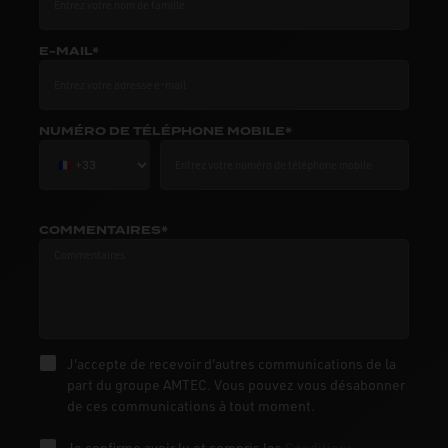
E-MAIL*
NUMÉRO DE TÉLÉPHONE MOBILE*
COMMENTAIRES*
J'accepte de recevoir d'autres communications de la
part du groupe AMTEC. Vous pouvez vous désabonner
de ces communications à tout moment.
Je confirme avoir lu et compris les
Conditions