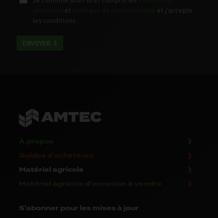
générales
et
politique de confidentialité
et j'accepte
les conditions.
ENVOYER
À propos
Guides d'acheteurs
Matériel agricole
Matériel agricole d'occasion à vendre
S'abonner
pour les mises à jour