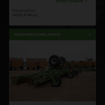
D'OCCASION
Description
HERSE À PAILLE
MACHINES SIMILAIRES