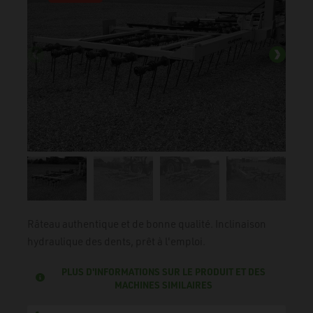
Râteau authentique et de bonne qualité. Inclinaison
hydraulique des dents, prêt à l'emploi.
PLUS D'INFORMATIONS SUR LE PRODUIT ET DES
MACHINES SIMILAIRES