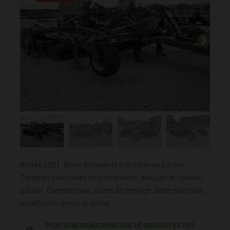
Année 2021. Bons disques et bon rouleau packer.
Complet avec roues de profondeur. disques et rouleau
packer. Complet avec roues de terrage. Belle peinture,
excellentes dents et métal.
PLUS D'INFORMATIONS SUR LE PRODUIT ET DES