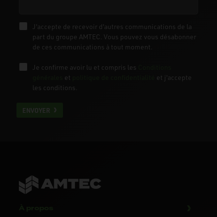
J'accepte de recevoir d'autres communications de la
part du groupe AMTEC. Vous pouvez vous désabonner
de ces communications à tout moment.
Je confirme avoir lu et compris les
Conditions
générales
et
politique de confidentialité
et j'accepte
les conditions.
ENVOYER
À propos