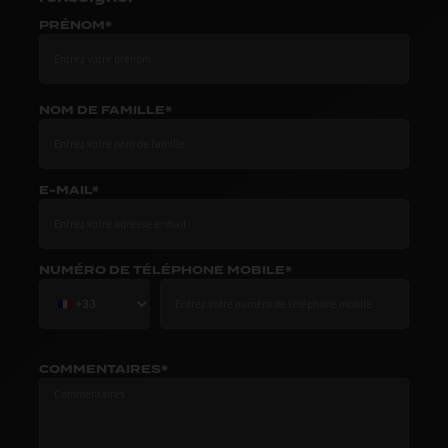
PRÉNOM*
NOM DE FAMILLE*
E-MAIL*
NUMÉRO DE TÉLÉPHONE MOBILE*
COMMENTAIRES*