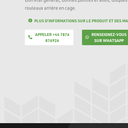
rouleaux arrière en cage.
PLUS D'INFORMATIONS SUR LE PRODUIT ET DES MA
APPELER +44 7876
RENSEIGNEZ-VOUS
876926
SUR WHATSAPP