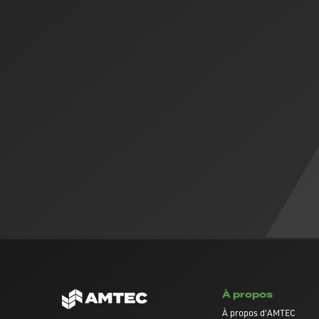
À propos
À propos d'AMTEC