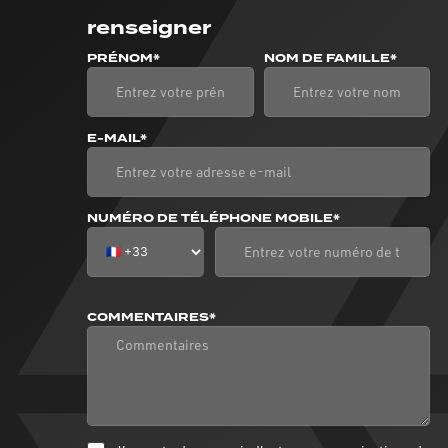
renseigner
PRÉNOM*
NOM DE FAMILLE*
E-MAIL*
NUMÉRO DE TÉLÉPHONE MOBILE*
COMMENTAIRES*