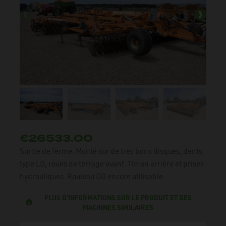
€26533.00
Sortie de ferme. Monté sur de très bons disques, dents
type LD, roues de terrage avant. Timon arrière et prises
hydrauliques. Rouleau DD encore utilisable.
PLUS D'INFORMATIONS SUR LE PRODUIT ET DES
MACHINES SIMILAIRES