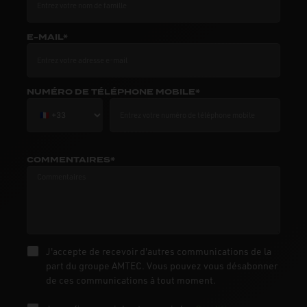
E-MAIL*
NUMÉRO DE TÉLÉPHONE MOBILE*
COMMENTAIRES*
J'accepte de recevoir d'autres communications de la
part du groupe AMTEC. Vous pouvez vous désabonner
de ces communications à tout moment.