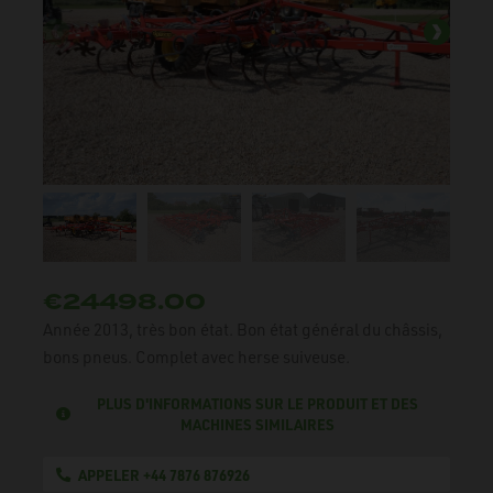
€24498.00
Année 2013, très bon état. Bon état général du châssis,
bons pneus. Complet avec herse suiveuse.
PLUS D'INFORMATIONS SUR LE PRODUIT ET DES
MACHINES SIMILAIRES
APPELER +44 7876 876926