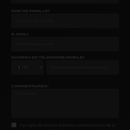
NOM DE FAMILLE*
E-MAIL*
NUMÉRO DE TÉLÉPHONE MOBILE*
COMMENTAIRES*
J'accepte de recevoir d'autres communications de la