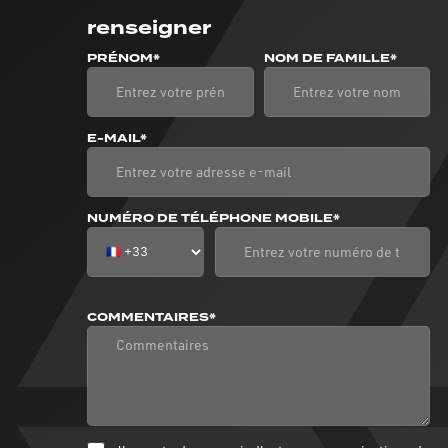
renseigner
PRÉNOM*
NOM DE FAMILLE*
E-MAIL*
NUMÉRO DE TÉLÉPHONE MOBILE*
COMMENTAIRES*