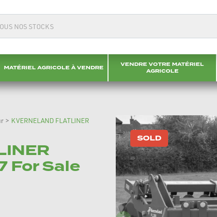
VENDRE VOTRE MATÉRIEL
MATÉRIEL AGRICOLE À VENDRE
AGRICOLE
r
>
KVERNELAND FLATLINER
SOLD
LINER
7 For Sale