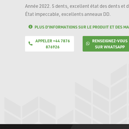
Année 2022. 5 dents, excellent état des dents et du
État impeccable, excellents anneaux DD.
PLUS D'INFORMATIONS SUR LE PRODUIT ET DES MA
APPELER +44 7876
RENSEIGNEZ-VOUS
876926
SUR WHATSAPP