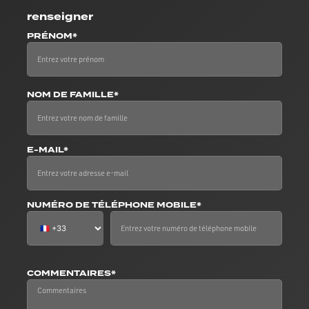
renseigner
PRÉNOM*
NOM DE FAMILLE*
E-MAIL*
NUMÉRO DE TÉLÉPHONE MOBILE*
COMMENTAIRES*