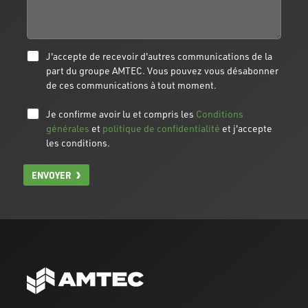
J'accepte de recevoir d'autres communications de la
part du groupe AMTEC. Vous pouvez vous désabonner
de ces communications à tout moment.
Je confirme avoir lu et compris les
Conditions
générales
et
politique de confidentialité
et j'accepte
les conditions.
ENVOYER