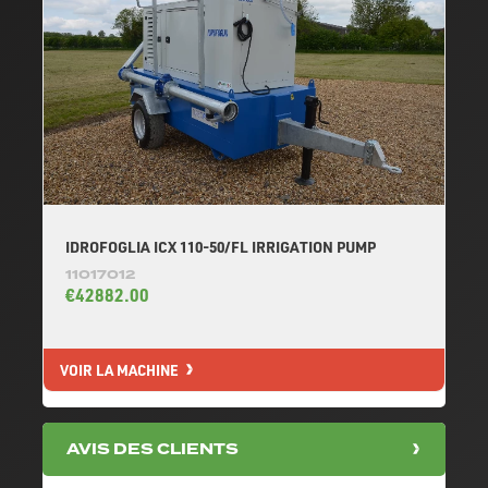
IDROFOGLIA ICX 110-50/FL IRRIGATION PUMP
11017012
€42882.00
VOIR LA MACHINE
AVIS DES CLIENTS