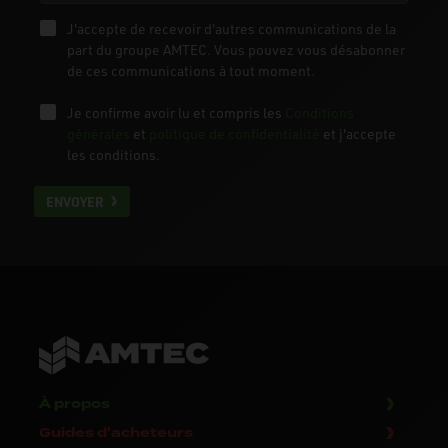
J'accepte de recevoir d'autres communications de la
part du groupe AMTEC. Vous pouvez vous désabonner
de ces communications à tout moment.
Je confirme avoir lu et compris les
Conditions
générales
et
politique de confidentialité
et j'accepte
les conditions.
ENVOYER
À propos
Guides d'acheteurs