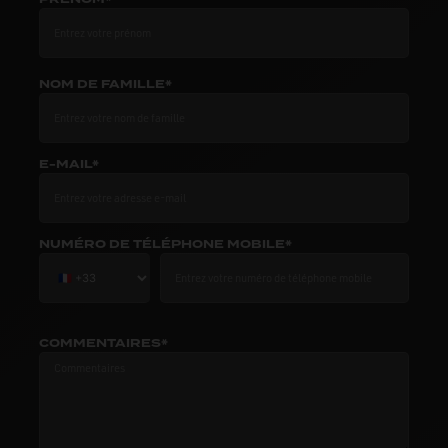
NOM DE FAMILLE*
E-MAIL*
NUMÉRO DE TÉLÉPHONE MOBILE*
COMMENTAIRES*