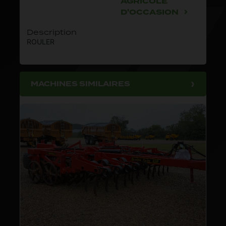
AGRICOLE
D'OCCASION
Description
ROULER
MACHINES SIMILAIRES