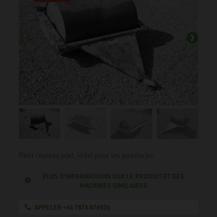
Petit rouleau plat, idéal pour les paddocks.
PLUS D'INFORMATIONS SUR LE PRODUIT ET DES
MACHINES SIMILAIRES
APPELER +44 7876 876926