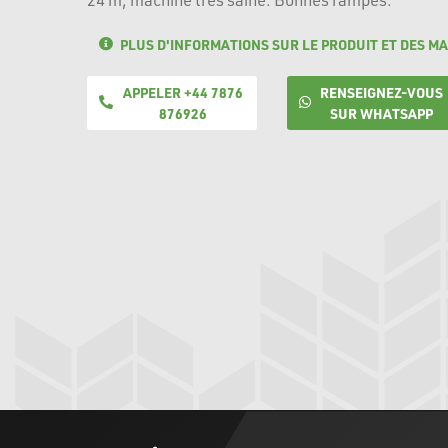
PLUS D'INFORMATIONS SUR LE PRODUIT ET DES MA
APPELER +44 7876
RENSEIGNEZ-VOUS
876926
SUR WHATSAPP