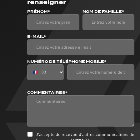
renseigner
PRÉNOM*
NOM DE FAMILLE*
E-MAIL*
NUMÉRO DE TÉLÉPHONE MOBILE*
COMMENTAIRES*
J'accepte de recevoir d'autres communications de