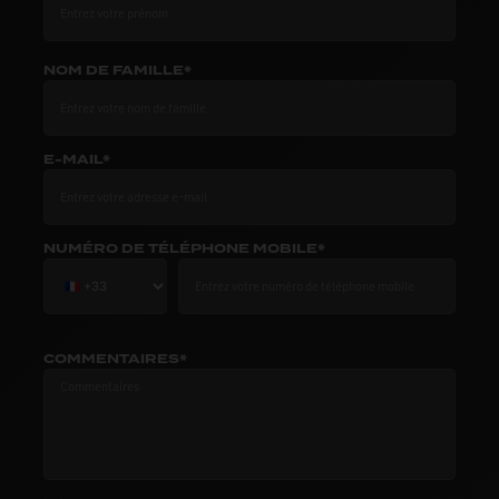
NOM DE FAMILLE*
E-MAIL*
NUMÉRO DE TÉLÉPHONE MOBILE*
COMMENTAIRES*