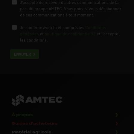
J'accepte de recevoir d'autres communications de la
part du groupe AMTEC. Vous pouvez vous désabonner
de ces communications à tout moment.
Je confirme avoir lu et compris les
Conditions
générales
et
politique de confidentialité
et j'accepte
les conditions.
ENVOYER
À propos
Guides d'acheteurs
Matériel agricole