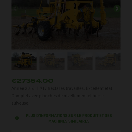
€27354.00
Année 2016. 1 917 hectares travaillés. Excellent état.
Complet avec planches de nivellement et herse
suiveuse.
PLUS D'INFORMATIONS SUR LE PRODUIT ET DES
MACHINES SIMILAIRES