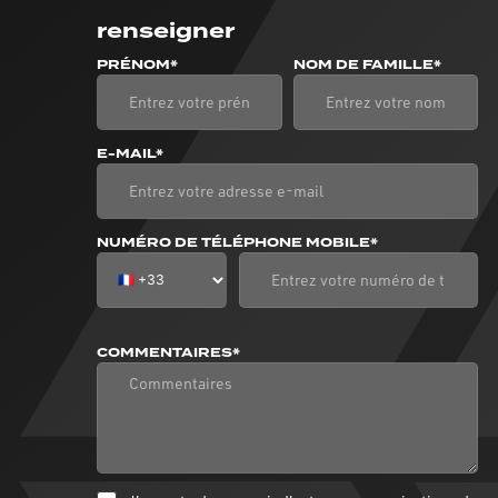
renseigner
PRÉNOM*
NOM DE FAMILLE*
E-MAIL*
NUMÉRO DE TÉLÉPHONE MOBILE*
COMMENTAIRES*