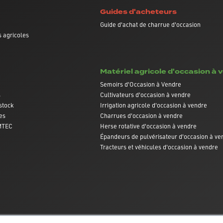
Guides d'acheteurs
Guide d'achat de charrue d'occasion
 agricoles
Matériel agricole d'occasion à 
Semoirs d'Occasion à Vendre
s
Cultivateurs d'occasion à vendre
stock
Irrigation agricole d'occasion à vendre
es
Charrues d'occasion à vendre
AMTEC
Herse rotative d'occasion à vendre
Épandeurs de pulvérisateur d'occasion à ve
Tracteurs et véhicules d'occasion à vendre