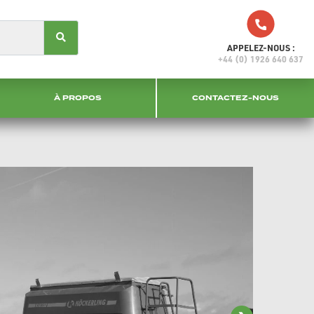
APPELEZ-NOUS :
+44 (0) 1926 640 637
À PROPOS
CONTACTEZ-NOUS