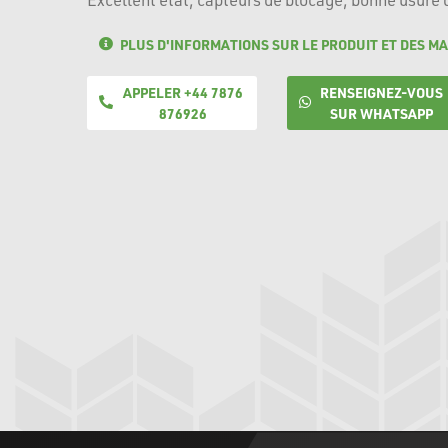
PLUS D'INFORMATIONS SUR LE PRODUIT ET DES MA
APPELER +44 7876
RENSEIGNEZ-VOUS
876926
SUR WHATSAPP