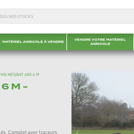
VENDRE VOTRE MATÉRIEL
MATÉRIEL AGRICOLE À VENDRE
AGRICOLE
HN MEGANT 600 6 M
6 M -
llés. Complet avec traceurs