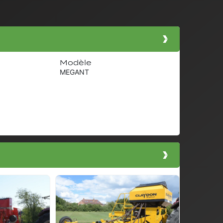
Modèle
MEGANT