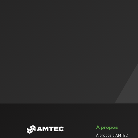
À propos
À propos d'AMTEC