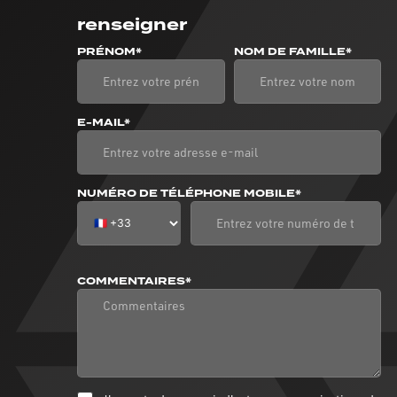
renseigner
PRÉNOM*
NOM DE FAMILLE*
E-MAIL*
NUMÉRO DE TÉLÉPHONE MOBILE*
COMMENTAIRES*