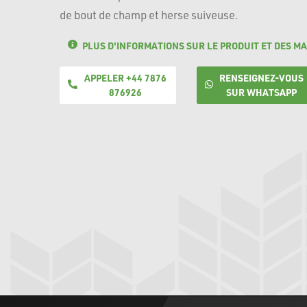
de bout de champ et herse suiveuse.
PLUS D'INFORMATIONS SUR LE PRODUIT ET DES MA
APPELER +44 7876
RENSEIGNEZ-VOUS
876926
SUR WHATSAPP