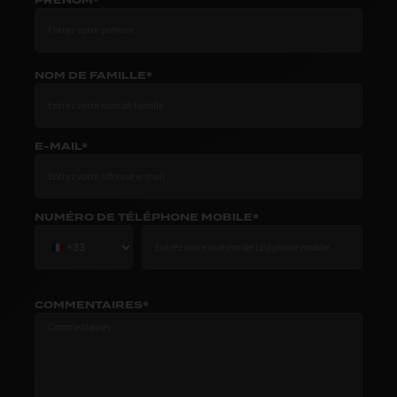
PRÉNOM*
NOM DE FAMILLE*
E-MAIL*
NUMÉRO DE TÉLÉPHONE MOBILE*
COMMENTAIRES*