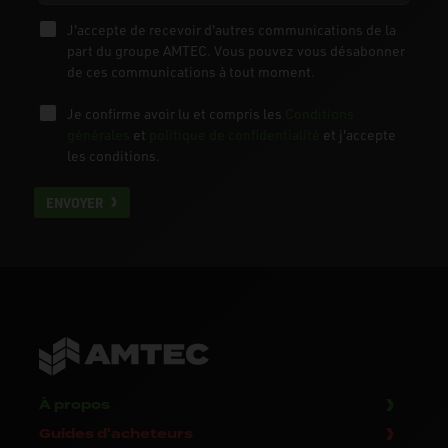
J'accepte de recevoir d'autres communications de la
part du groupe AMTEC. Vous pouvez vous désabonner
de ces communications à tout moment.
Je confirme avoir lu et compris les
Conditions
générales
et
politique de confidentialité
et j'accepte
les conditions.
ENVOYER
À propos
Guides d'acheteurs