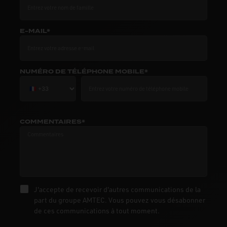
E-MAIL*
NUMÉRO DE TÉLÉPHONE MOBILE*
COMMENTAIRES*
J'accepte de recevoir d'autres communications de la
part du groupe AMTEC. Vous pouvez vous désabonner
de ces communications à tout moment.