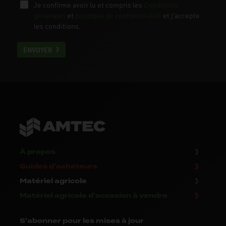
Je confirme avoir lu et compris les
Conditions
générales
et
politique de confidentialité
et j'accepte
les conditions.
ENVOYER
À propos
Guides d'acheteurs
Matériel agricole
Matériel agricole d'occasion à vendre
S'abonner
pour les mises à jour