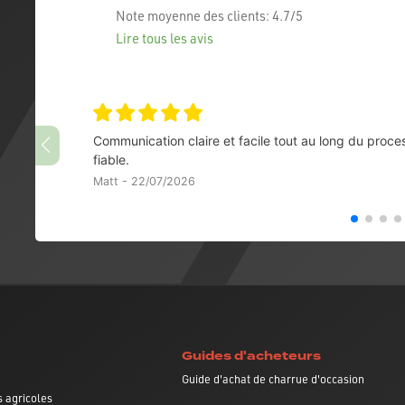
Note moyenne des clients:
4.7/5
Lire tous les avis
Communication claire et facile tout au long du proce
fiable.
Matt - 22/07/2026
Guides d'acheteurs
Guide d'achat de charrue d'occasion
 agricoles