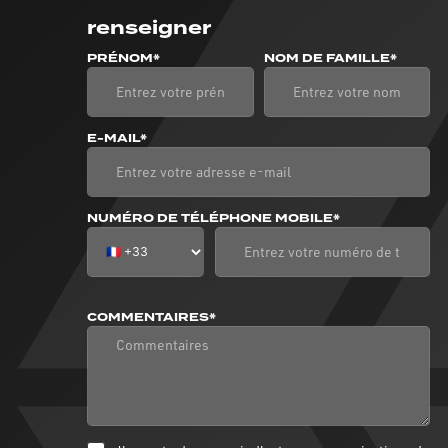
renseigner
PRÉNOM*
NOM DE FAMILLE*
E-MAIL*
NUMÉRO DE TÉLÉPHONE MOBILE*
COMMENTAIRES*