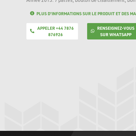
PLUS D'INFORMATIONS SUR LE PRODUIT ET DES MA
APPELER +44 7876
RENSEIGNEZ-VOUS
876926
SUR WHATSAPP