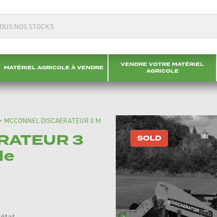
VENDRE VOTRE MATÉRIEL
MATÉRIEL AGRICOLE À VENDRE
AGRICOLE
>
MCCONNEL DISCAERATEUR 3 M
RATEUR 3
SOLD
le
état.