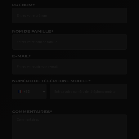
PRÉNOM*
NOM DE FAMILLE*
E-MAIL*
NUMÉRO DE TÉLÉPHONE MOBILE*
COMMENTAIRES*