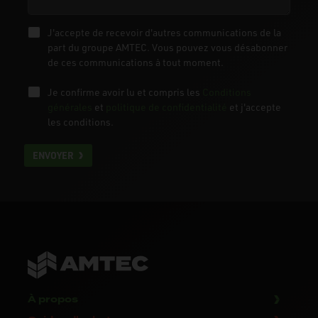
J'accepte de recevoir d'autres communications de la
part du groupe AMTEC. Vous pouvez vous désabonner
de ces communications à tout moment.
Je confirme avoir lu et compris les
Conditions
générales
et
politique de confidentialité
et j'accepte
les conditions.
ENVOYER
À propos