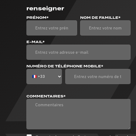
renseigner
PRÉNOM*
NOM DE FAMILLE*
E-MAIL*
NUMÉRO DE TÉLÉPHONE MOBILE*
COMMENTAIRES*