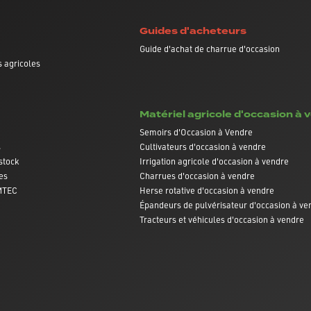
Guides d'acheteurs
Guide d'achat de charrue d'occasion
 agricoles
Matériel agricole d'occasion à 
Semoirs d'Occasion à Vendre
s
Cultivateurs d'occasion à vendre
stock
Irrigation agricole d'occasion à vendre
es
Charrues d'occasion à vendre
AMTEC
Herse rotative d'occasion à vendre
Épandeurs de pulvérisateur d'occasion à ve
Tracteurs et véhicules d'occasion à vendre