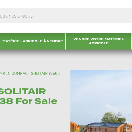
VENDRE VOTRE MATÉRIEL
MATÉRIEL AGRICOLE À VENDRE
AGRICOLE
MKEN COMPACT SOLITAIR 9/600
OLITAIR
38 For Sale