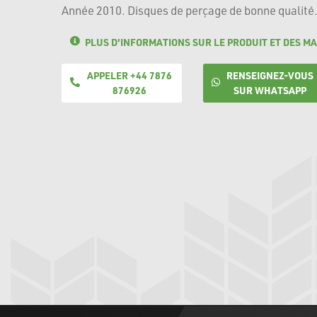
Année 2010. Disques de perçage de bonne qualité
PLUS D'INFORMATIONS SUR LE PRODUIT ET DES MA
APPELER +44 7876
RENSEIGNEZ-VOUS
876926
SUR WHATSAPP