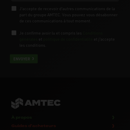
J'accepte de recevoir d'autres communications de la
part du groupe AMTEC. Vous pouvez vous désabonner
de ces communications à tout moment.
Je confirme avoir lu et compris les
Conditions
générales
et
politique de confidentialité
et j'accepte
les conditions.
ENVOYER
À propos
Guides d'acheteurs