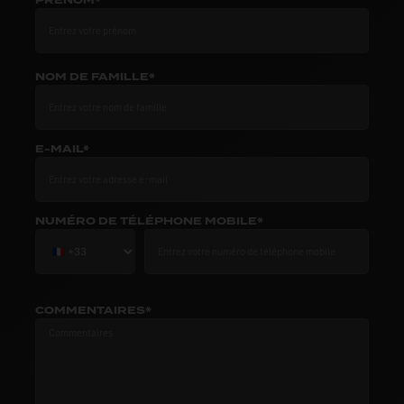
PRÉNOM*
NOM DE FAMILLE*
E-MAIL*
NUMÉRO DE TÉLÉPHONE MOBILE*
COMMENTAIRES*