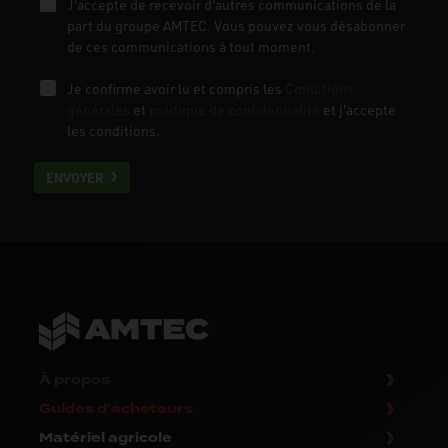
J'accepte de recevoir d'autres communications de la
part du groupe AMTEC. Vous pouvez vous désabonner
de ces communications à tout moment.
Je confirme avoir lu et compris les
Conditions
générales
et
politique de confidentialité
et j'accepte
les conditions.
ENVOYER
À propos
Guides d'acheteurs
Matériel agricole