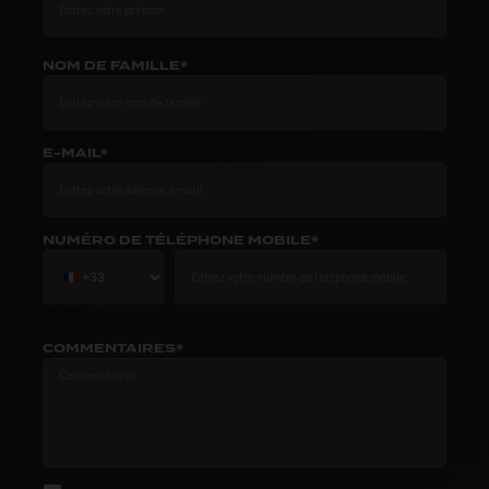
NOM DE FAMILLE*
E-MAIL*
NUMÉRO DE TÉLÉPHONE MOBILE*
COMMENTAIRES*